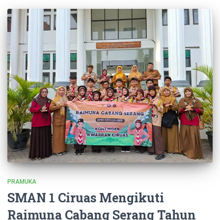
PRAMUKA
SMAN 1 Ciruas Mengikuti
Raimuna Cabang Serang Tahun