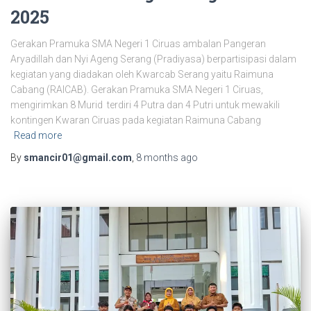
2025
Gerakan Pramuka SMA Negeri 1 Ciruas ambalan Pangeran
Aryadillah dan Nyi Ageng Serang (Pradiyasa) berpartisipasi dalam
kegiatan yang diadakan oleh Kwarcab Serang yaitu Raimuna
Cabang (RAICAB). Gerakan Pramuka SMA Negeri 1 Ciruas,
mengirimkan 8 Murid terdiri 4 Putra dan 4 Putri untuk mewakili
kontingen Kwaran Ciruas pada kegiatan Raimuna Cabang
Read more
By
smancir01@gmail.com
,
8 months
ago