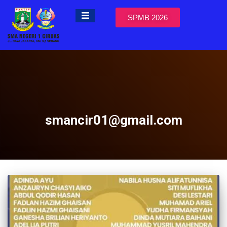
SPMB 2026
smancir01@gmail.com