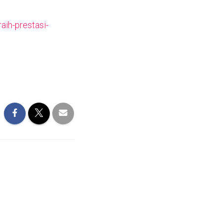
aih-prestasi-