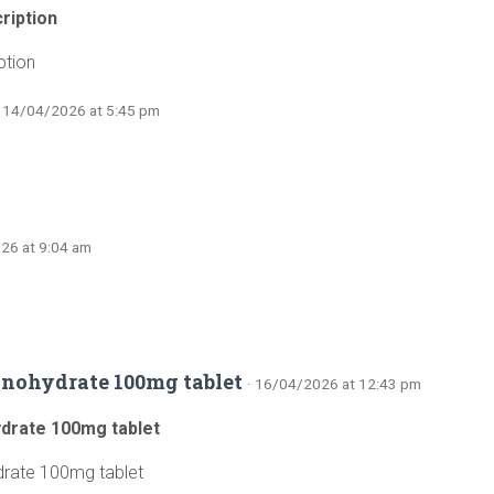
ription
ption
· 14/04/2026 at 5:45 pm
26 at 9:04 am
nohydrate 100mg tablet
· 16/04/2026 at 12:43 pm
drate 100mg tablet
rate 100mg tablet