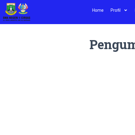
Home
Profil
Pengu