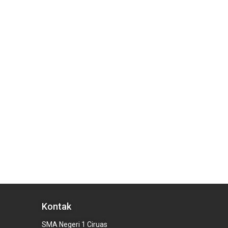
Kontak
SMA Negeri 1 Ciruas