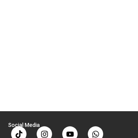
Social Media